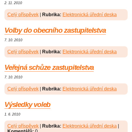
2. 11. 2010
Celý příspěvek
|
Rubrika:
Elektronická úřední deska
Volby do obecního zastupitelstva
7. 10. 2010
Celý příspěvek
|
Rubrika:
Elektronická úřední deska
Veřejná schůze zastupitelstva
7. 10. 2010
Celý příspěvek
|
Rubrika:
Elektronická úřední deska
Výsledky voleb
1. 6. 2010
Celý příspěvek
|
Rubrika:
Elektronická úřední deska
|
Komentářů:
0