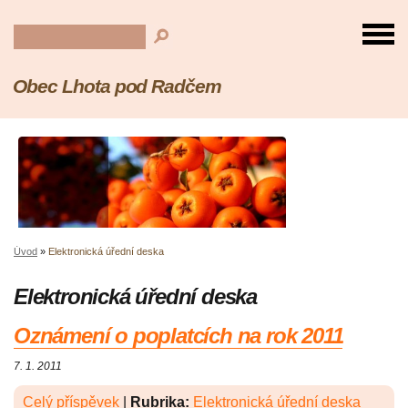
Obec Lhota pod Radčem
Úvod
»
Elektronická úřední deska
Elektronická úřední deska
Oznámení o poplatcích na rok 2011
7. 1. 2011
Celý příspěvek
|
Rubrika:
Elektronická úřední deska