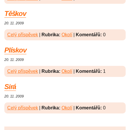
Těškov
20. 11. 2009
Celý příspěvek
|
Rubrika:
Okolí
|
Komentářů:
0
Plískov
20. 11. 2009
Celý příspěvek
|
Rubrika:
Okolí
|
Komentářů:
1
Sirá
20. 11. 2009
Celý příspěvek
|
Rubrika:
Okolí
|
Komentářů:
0