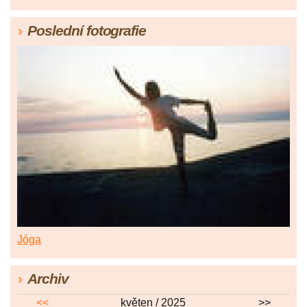
Poslední fotografie
Jóga
Archiv
<<
květen / 2025
>>