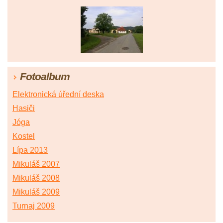
Fotoalbum
Elektronická úřední deska
Hasiči
Jóga
Kostel
Lípa 2013
Mikuláš 2007
Mikuláš 2008
Mikuláš 2009
Turnaj 2009